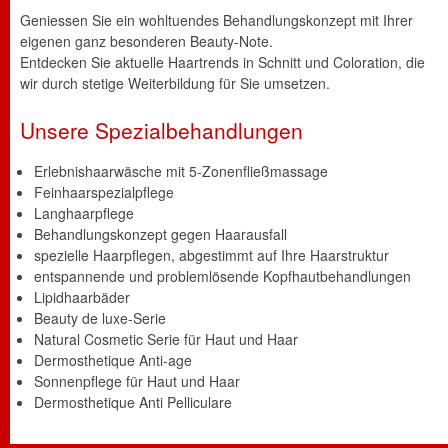
Geniessen Sie ein wohltuendes Behandlungskonzept mit Ihrer
eigenen ganz besonderen Beauty-Note.
Entdecken Sie aktuelle Haartrends in Schnitt und Coloration, die
wir durch stetige Weiterbildung für Sie umsetzen.
Unsere Spezialbehandlungen
Erlebnishaarwäsche mit 5-Zonenfließmassage
Feinhaarspezialpflege
Langhaarpflege
Behandlungskonzept gegen Haarausfall
spezielle Haarpflegen, abgestimmt auf Ihre Haarstruktur
entspannende und problemlösende Kopfhautbehandlungen
Lipidhaarbäder
Beauty de luxe-Serie
Natural Cosmetic Serie für Haut und Haar
Dermosthetique Anti-age
Sonnenpflege für Haut und Haar
Dermosthetique Anti Pelliculare