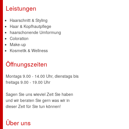
Leistungen
Haarschnitt & Styling
Haar & Kopfhautpflege
haarschonende Umformung
Coloration
Make-up
Kosmetik & Wellness
Öffnungszeiten
Montags 9.00 - 14.00 Uhr, dienstags bis
freitags 9.00 - 19.00 Uhr
Sagen Sie uns wieviel Zeit Sie haben
und wir beraten Sie gern was wir in
dieser Zeit für Sie tun können!
Über uns